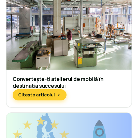
Convertește-ți atelierul de mobilă în
destinația succesului
Citește articolul