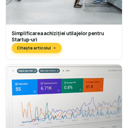
Simplificarea achiziției utilajelor pentru
Startup-uri
Citește articolul