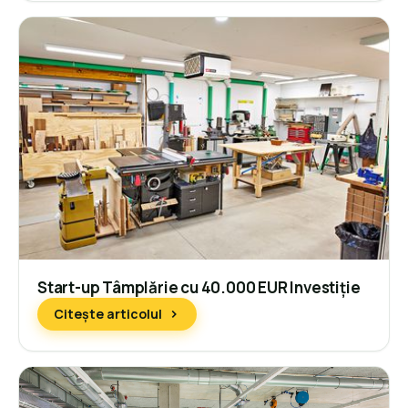
Start-up Tâmplărie cu 40.000 EUR Investiție
Citește articolul