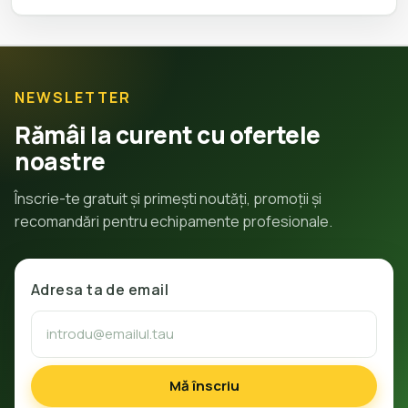
NEWSLETTER
Rămâi la curent cu ofertele
noastre
Înscrie-te gratuit și primești noutăți, promoții și
recomandări pentru echipamente profesionale.
Adresa ta de email
Mă înscriu