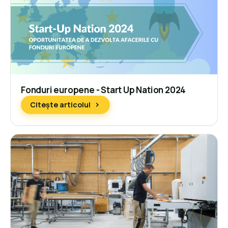
Fonduri europene - Start Up Nation 2024
Citește articolul