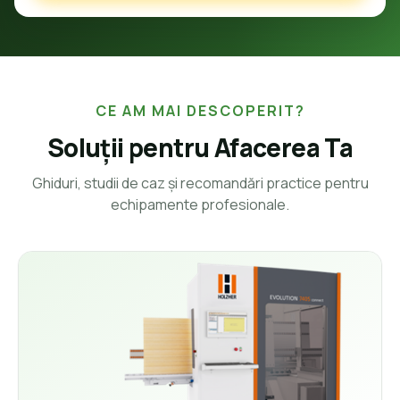
CE AM MAI DESCOPERIT?
Soluții pentru Afacerea Ta
Ghiduri, studii de caz și recomandări practice pentru
echipamente profesionale.