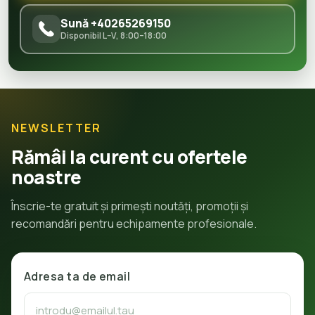
Sună +40265269150
Disponibil L–V, 8:00–18:00
NEWSLETTER
Rămâi la curent cu ofertele
noastre
Înscrie-te gratuit și primești noutăți, promoții și
recomandări pentru echipamente profesionale.
Adresa ta de email