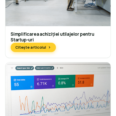
Simplificarea achiziției utilajelor pentru
Startup-uri
Citește articolul