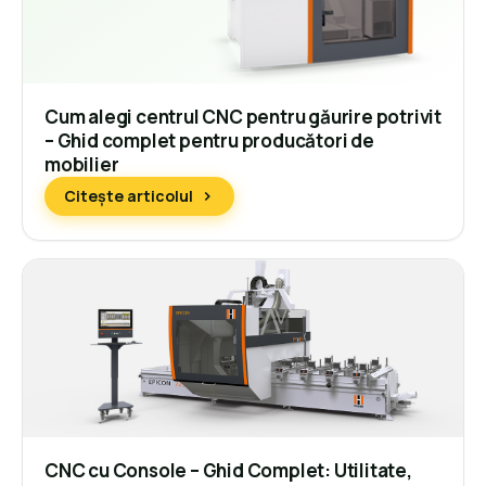
Cum alegi centrul CNC pentru găurire potrivit
– Ghid complet pentru producători de
mobilier
Citește articolul
CNC cu Console – Ghid Complet: Utilitate,