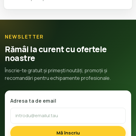
NEWSLETTER
Rămâi la curent cu ofertele
noastre
Înscrie-te gratuit și primești noutăți, promoții și
recomandări pentru echipamente profesionale.
Adresa ta de email
Mă înscriu