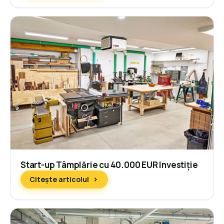
Start-up Tâmplărie cu 40.000 EUR Investiție
Citește articolul