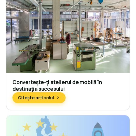
Convertește-ți atelierul de mobilă în
destinația succesului
Citește articolul