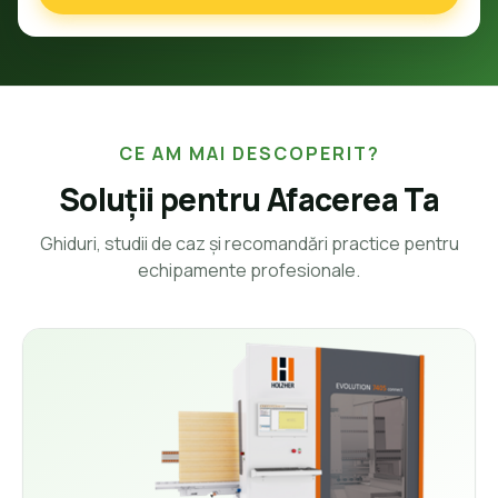
CE AM MAI DESCOPERIT?
Soluții pentru Afacerea Ta
Ghiduri, studii de caz și recomandări practice pentru
echipamente profesionale.