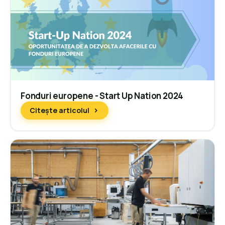
Fonduri europene - Start Up Nation 2024
Citește articolul