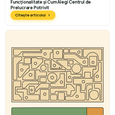
Funcționalitate și Cum Alegi Centrul de
Prelucrare Potrivit
Citește articolul