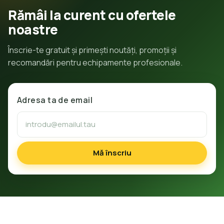
Rămâi la curent cu ofertele
noastre
Înscrie-te gratuit și primești noutăți, promoții și
recomandări pentru echipamente profesionale.
Adresa ta de email
Mă înscriu