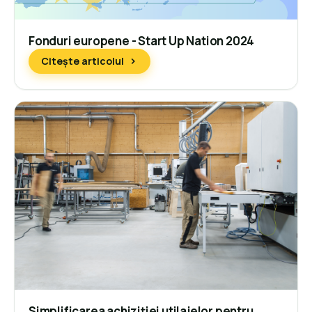
Fonduri europene - Start Up Nation 2024
Citește articolul
Simplificarea achiziției utilajelor pentru