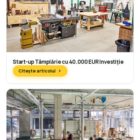
Start-up Tâmplărie cu 40.000 EUR Investiție
Citește articolul