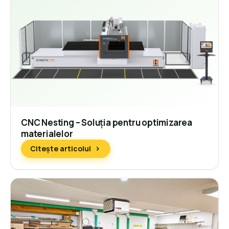
CNC Nesting – Soluția pentru optimizarea
materialelor
Citește articolul