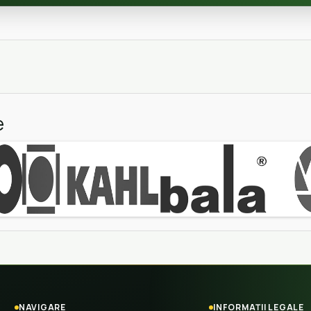
e
NAVIGARE
INFORMAȚII LEGALE