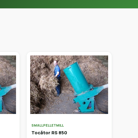
SMALLPELLETMILL
Tocător RS 850