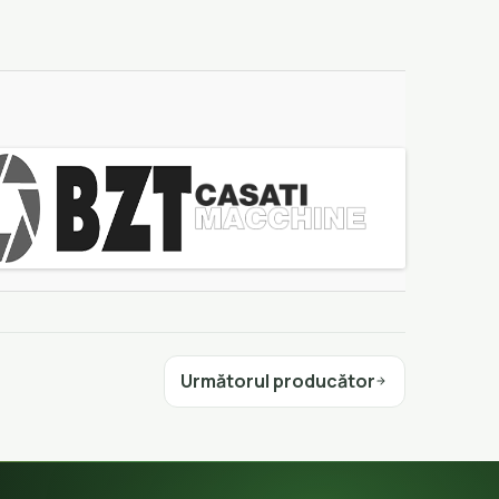
Următorul producător